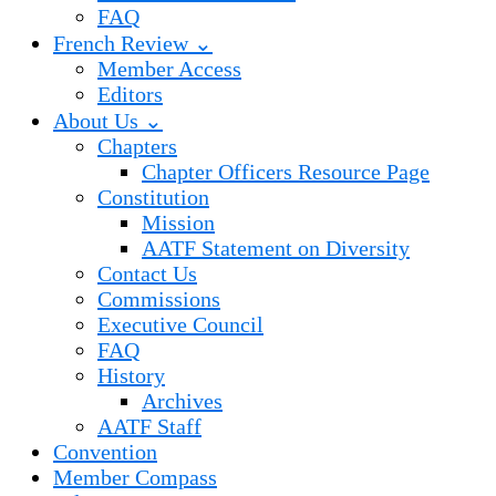
FAQ
French Review ⌄
Member Access
Editors
About Us ⌄
Chapters
Chapter Officers Resource Page
Constitution
Mission
AATF Statement on Diversity
Contact Us
Commissions
Executive Council
FAQ
History
Archives
AATF Staff
Convention
Member Compass