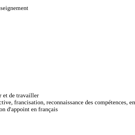
nseignement
 et de travailler
tive, francisation, reconnaissance des compétences, 
on d'appoint en français