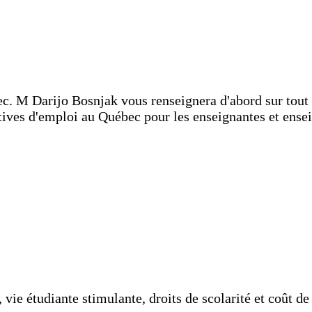
. M Darijo Bosnjak vous renseignera d'abord sur tout c
ectives d'emploi au Québec pour les enseignantes et ens
vie étudiante stimulante, droits de scolarité et coût de 