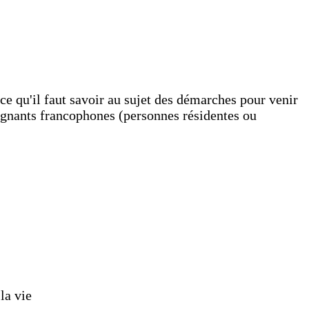
e qu'il faut savoir au sujet des démarches pour venir
eignants francophones (personnes résidentes ou
la vie