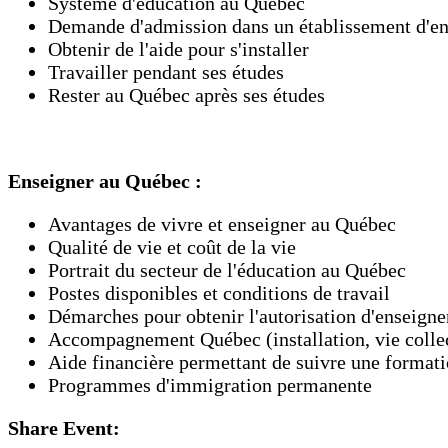
Système d'éducation au Québec
Demande d'admission dans un établissement d'e
Obtenir de l'aide pour s'installer
Travailler pendant ses études
Rester au Québec après ses études
Enseigner au Québec :
Avantages de vivre et enseigner au Québec
Qualité de vie et coût de la vie
Portrait du secteur de l'éducation au Québec
Postes disponibles et conditions de travail
Démarches pour obtenir l'autorisation d'enseigner
Accompagnement Québec (installation, vie collec
Aide financière permettant de suivre une formati
Programmes d'immigration permanente
Share Event: