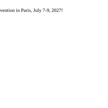
ention in Paris, July 7-9, 2027!