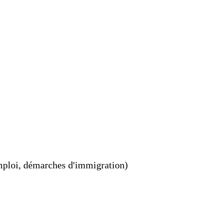
emploi, démarches d'immigration)