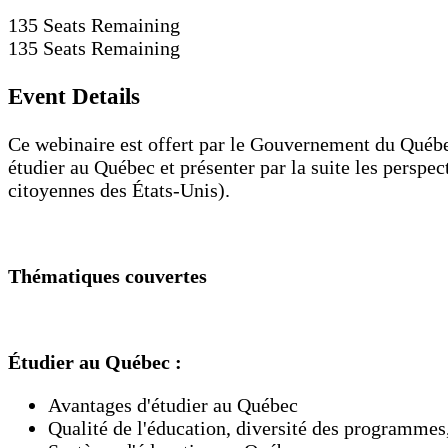
135
Seats Remaining
135
Seats Remaining
Event Details
Ce webinaire est offert par le Gouvernement du Québec
étudier au Québec et présenter par la suite les persp
citoyennes des États-Unis).
Thématiques couvertes
Étudier au Québec :
Avantages d'étudier au Québec
Qualité de l'éducation, diversité des programmes, 