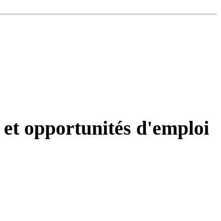
 et opportunités d'emploi